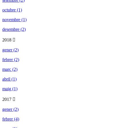
setembre (2)
octubre (1)
novembre (1)
desembre (2)
2018
gener (2)
febrer (2)
març (2)
abril (1)
maig (1)
2017
gener (2)
febrer (4)