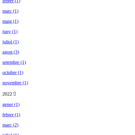
febrer (1)
març (1)
maig (1)
juny (1)
juliol (1)
agost (3)
setembre (1)
octubre (1)
novembre (1)
2022
gener (1)
febrer (1)
març (2)