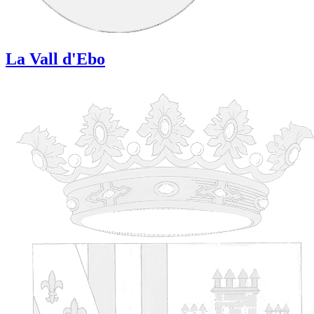
La Vall d'Ebo