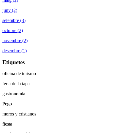
maig (2)
juny (2)
setembre (3)
octubre (2)
novembre (2)
desembre (1)
Etiquetes
oficina de turismo
feria de la tapa
gastronomía
Pego
moros y cristianos
fiesta