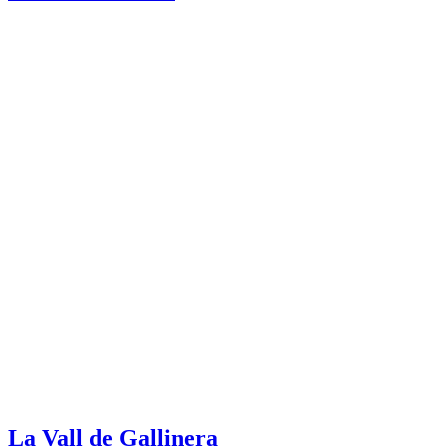
La Vall de Gallinera