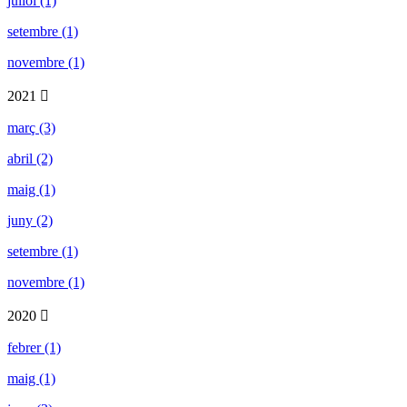
juliol (1)
setembre (1)
novembre (1)
2021
març (3)
abril (2)
maig (1)
juny (2)
setembre (1)
novembre (1)
2020
febrer (1)
maig (1)