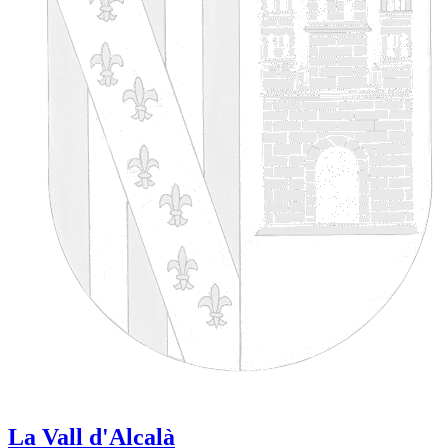
La Vall d'Alcalà