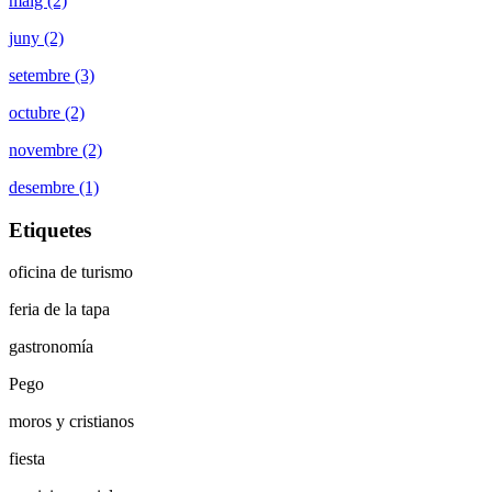
maig (2)
juny (2)
setembre (3)
octubre (2)
novembre (2)
desembre (1)
Etiquetes
oficina de turismo
feria de la tapa
gastronomía
Pego
moros y cristianos
fiesta