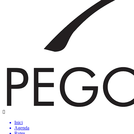
Inici
Agenda
Rutes