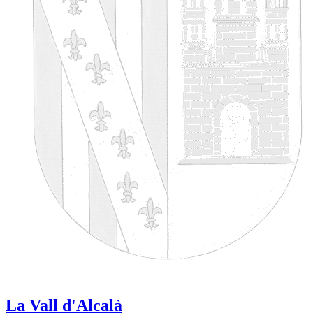
La Vall d'Alcalà