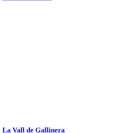
La Vall de Gallinera