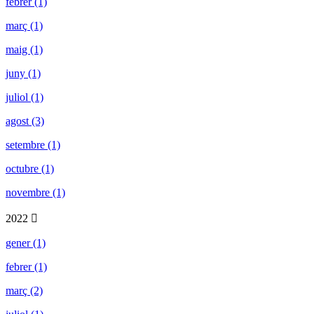
febrer (1)
març (1)
maig (1)
juny (1)
juliol (1)
agost (3)
setembre (1)
octubre (1)
novembre (1)
2022
gener (1)
febrer (1)
març (2)