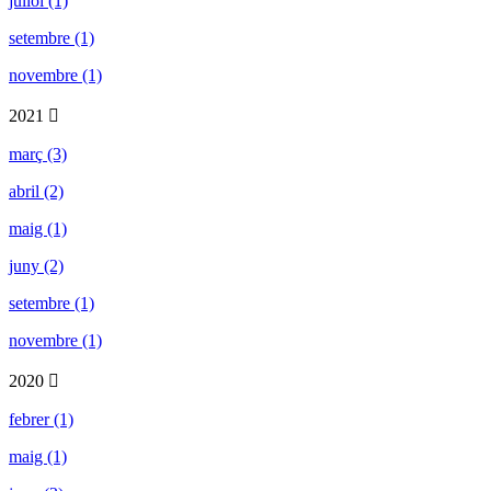
juliol (1)
setembre (1)
novembre (1)
2021
març (3)
abril (2)
maig (1)
juny (2)
setembre (1)
novembre (1)
2020
febrer (1)
maig (1)