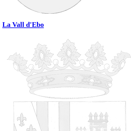
La Vall d'Ebo