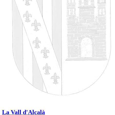
La Vall d'Alcalà