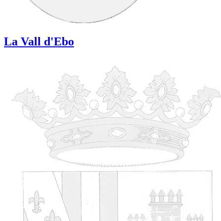
La Vall d'Ebo