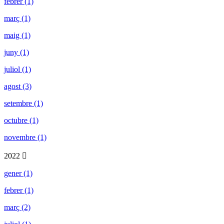
febrer (1)
març (1)
maig (1)
juny (1)
juliol (1)
agost (3)
setembre (1)
octubre (1)
novembre (1)
2022
gener (1)
febrer (1)
març (2)