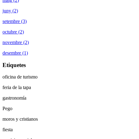
maig (2)
juny (2)
setembre (3)
octubre (2)
novembre (2)
desembre (1)
Etiquetes
oficina de turismo
feria de la tapa
gastronomía
Pego
moros y cristianos
fiesta