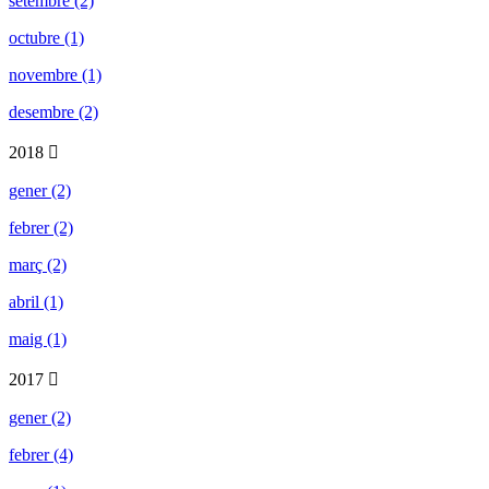
setembre (2)
octubre (1)
novembre (1)
desembre (2)
2018
gener (2)
febrer (2)
març (2)
abril (1)
maig (1)
2017
gener (2)
febrer (4)