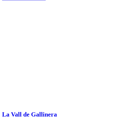
La Vall de Gallinera