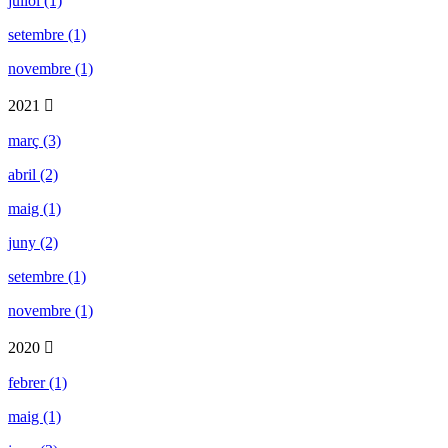
juliol (1)
setembre (1)
novembre (1)
2021
març (3)
abril (2)
maig (1)
juny (2)
setembre (1)
novembre (1)
2020
febrer (1)
maig (1)