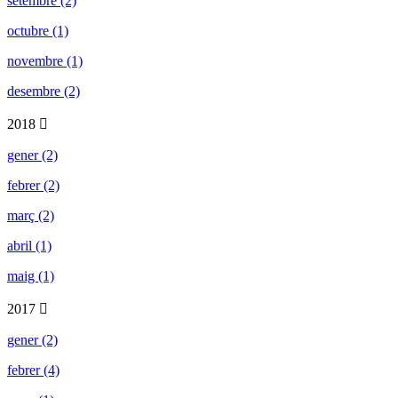
setembre (2)
octubre (1)
novembre (1)
desembre (2)
2018
gener (2)
febrer (2)
març (2)
abril (1)
maig (1)
2017
gener (2)
febrer (4)