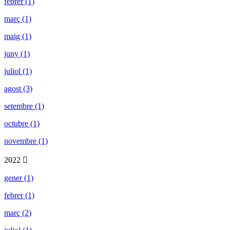
febrer (1)
març (1)
maig (1)
juny (1)
juliol (1)
agost (3)
setembre (1)
octubre (1)
novembre (1)
2022
gener (1)
febrer (1)
març (2)