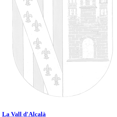
La Vall d'Alcalà