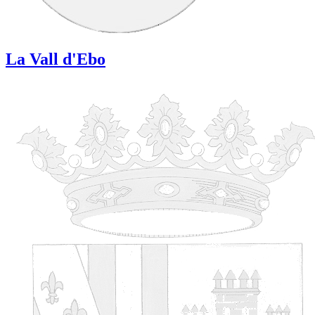
La Vall d'Ebo