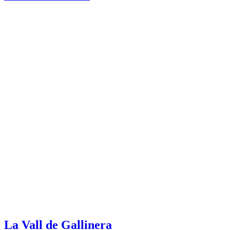
La Vall de Gallinera