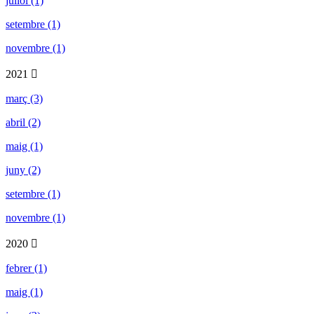
juliol (1)
setembre (1)
novembre (1)
2021
març (3)
abril (2)
maig (1)
juny (2)
setembre (1)
novembre (1)
2020
febrer (1)
maig (1)