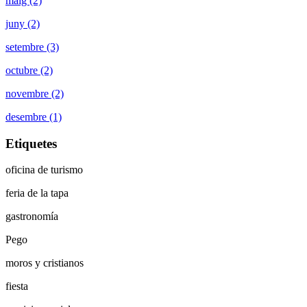
maig (2)
juny (2)
setembre (3)
octubre (2)
novembre (2)
desembre (1)
Etiquetes
oficina de turismo
feria de la tapa
gastronomía
Pego
moros y cristianos
fiesta