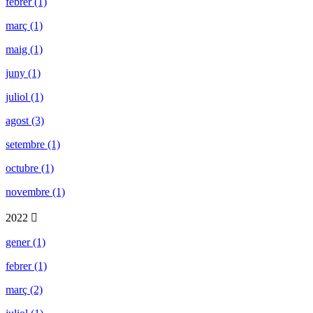
febrer (1)
març (1)
maig (1)
juny (1)
juliol (1)
agost (3)
setembre (1)
octubre (1)
novembre (1)
2022
gener (1)
febrer (1)
març (2)