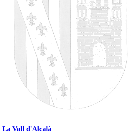
La Vall d'Alcalà