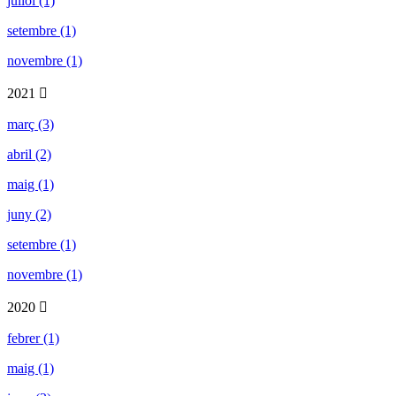
juliol (1)
setembre (1)
novembre (1)
2021
març (3)
abril (2)
maig (1)
juny (2)
setembre (1)
novembre (1)
2020
febrer (1)
maig (1)