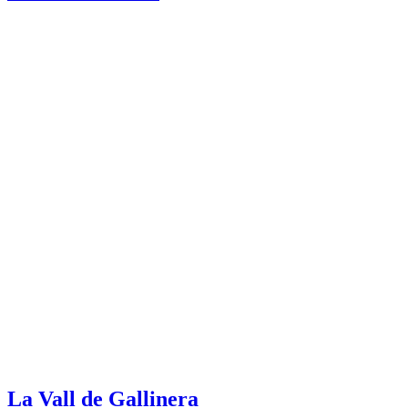
La Vall de Gallinera