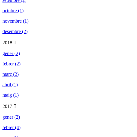
setembre (2)
octubre (1)
novembre (1)
desembre (2)
2018
gener (2)
febrer (2)
març (2)
abril (1)
maig (1)
2017
gener (2)
febrer (4)