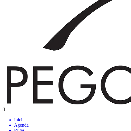
Inici
Agenda
Rutes