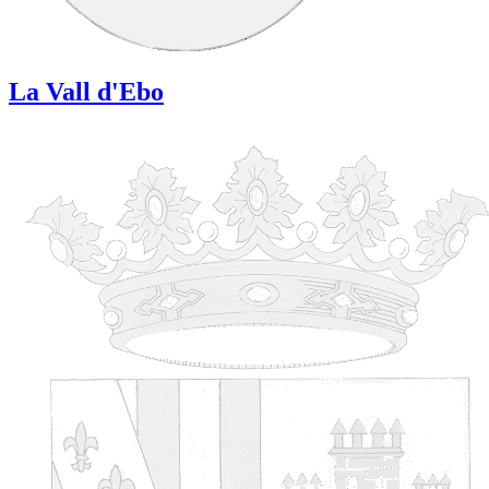
La Vall d'Ebo