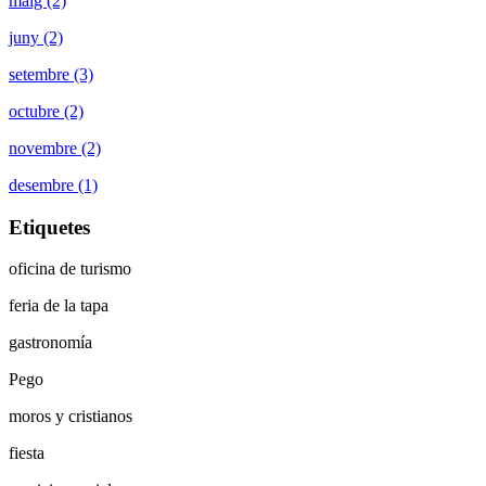
maig (2)
juny (2)
setembre (3)
octubre (2)
novembre (2)
desembre (1)
Etiquetes
oficina de turismo
feria de la tapa
gastronomía
Pego
moros y cristianos
fiesta