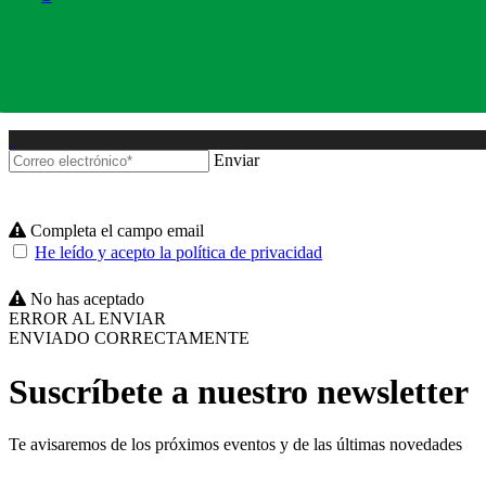
Enviar
Completa el campo email
He leído y acepto la política de privacidad
No has aceptado
ERROR AL ENVIAR
ENVIADO CORRECTAMENTE
Suscríbete a nuestro newsletter
Te avisaremos de los próximos eventos y de las últimas novedades