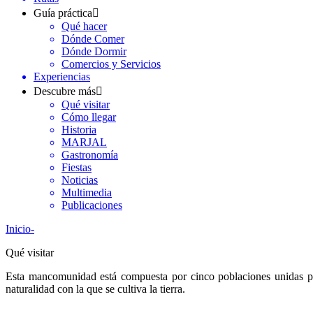
Guía práctica
Qué hacer
Dónde Comer
Dónde Dormir
Comercios y Servicios
Experiencias
Descubre más
Qué visitar
Cómo llegar
Historia
MARJAL
Gastronomía
Fiestas
Noticias
Multimedia
Publicaciones
Inicio
-
Qué visitar
Esta mancomunidad está compuesta por cinco poblaciones unidas por
naturalidad con la que se cultiva la tierra.