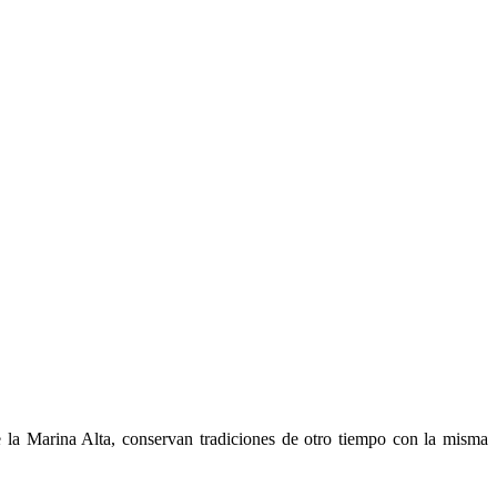
 la Marina Alta, conservan tradiciones de otro tiempo con la misma