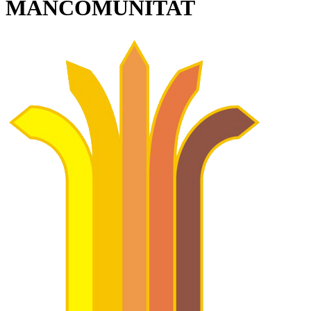
MANCOMUNITAT