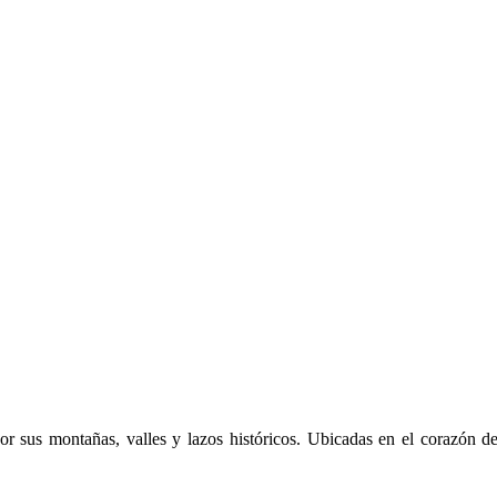
 sus montañas, valles y lazos históricos. Ubicadas en el corazón de