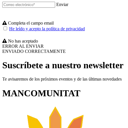
Enviar
Completa el campo email
He leído y acepto la política de privacidad
No has aceptado
ERROR AL ENVIAR
ENVIADO CORRECTAMENTE
Suscríbete a nuestro newsletter
Te avisaremos de los próximos eventos y de las últimas novedades
MANCOMUNITAT