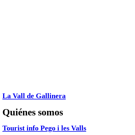
La Vall de Gallinera
Quiénes somos
Tourist info Pego i les Valls