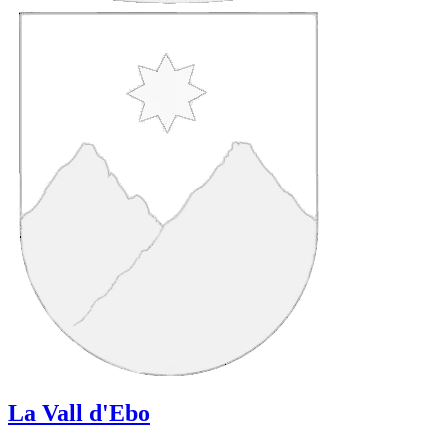
La Vall d'Ebo