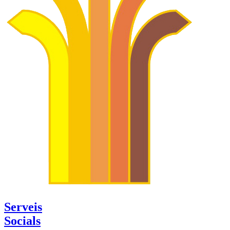
Serveis
Socials