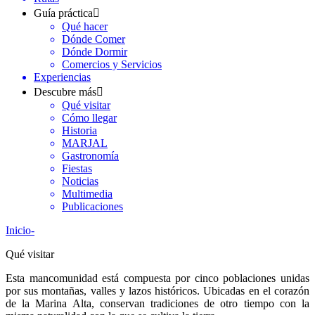
Guía práctica
Qué hacer
Dónde Comer
Dónde Dormir
Comercios y Servicios
Experiencias
Descubre más
Qué visitar
Cómo llegar
Historia
MARJAL
Gastronomía
Fiestas
Noticias
Multimedia
Publicaciones
Inicio
-
Qué visitar
Esta mancomunidad está compuesta por cinco poblaciones unidas
por sus montañas, valles y lazos históricos. Ubicadas en el corazón
de la Marina Alta, conservan tradiciones de otro tiempo con la