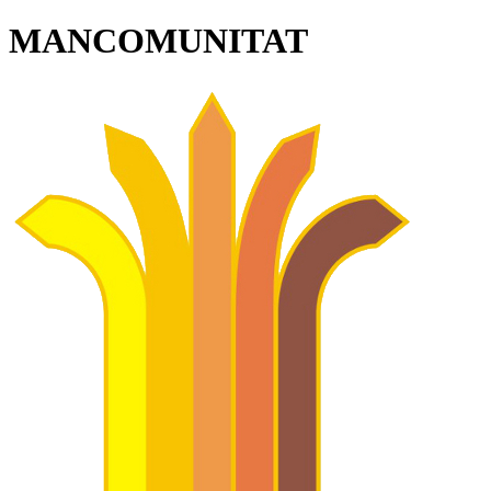
MANCOMUNITAT