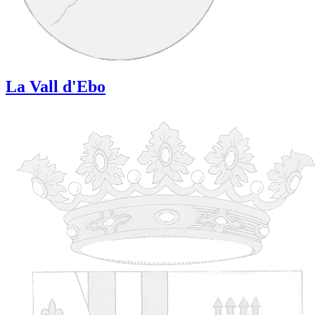
La Vall d'Ebo