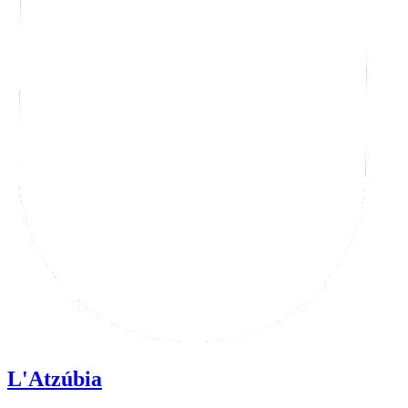
L'Atzúbia