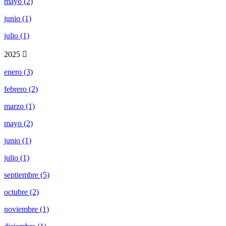
mayo (2)
junio (1)
julio (1)
2025
enero (3)
febrero (2)
marzo (1)
mayo (2)
junio (1)
julio (1)
septiembre (5)
octubre (2)
noviembre (1)