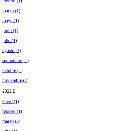
febrero (1)
marzo (1)
mayo (1)
junio (1)
julio (1)
agosto (3)
septiembre (1)
octubre (1)
noviembre (1)
2022
enero (1)
febrero (1)
marzo (2)