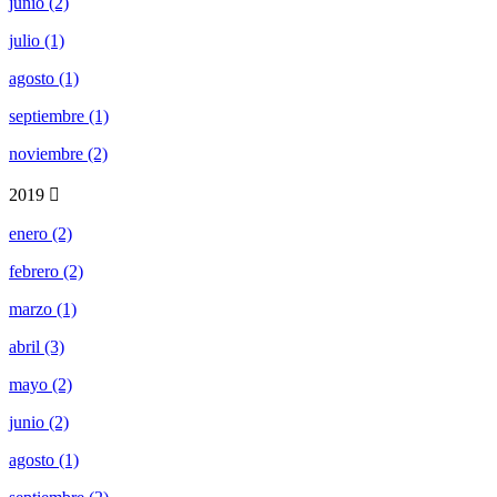
junio (2)
julio (1)
agosto (1)
septiembre (1)
noviembre (2)
2019
enero (2)
febrero (2)
marzo (1)
abril (3)
mayo (2)
junio (2)
agosto (1)