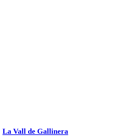
La Vall de Gallinera