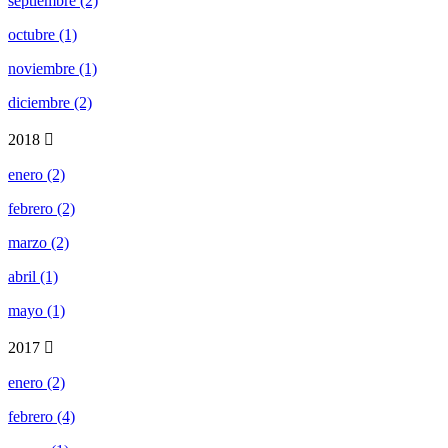
septiembre (2)
octubre (1)
noviembre (1)
diciembre (2)
2018
enero (2)
febrero (2)
marzo (2)
abril (1)
mayo (1)
2017
enero (2)
febrero (4)