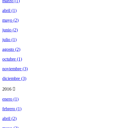
marzo (1)
abril (1)
mayo (2)
junio (2)
julio (1)
agosto (2)
octubre (1)
noviembre (3)
diciembre (3)
2016
enero (1)
febrero (1)
abril (2)