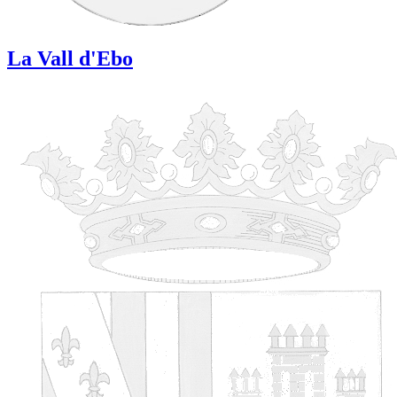
La Vall d'Ebo