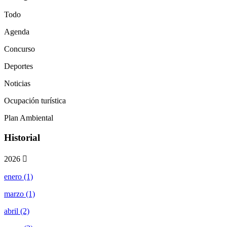
Todo
Agenda
Concurso
Deportes
Noticias
Ocupación turística
Plan Ambiental
Historial
2026
enero (1)
marzo (1)
abril (2)