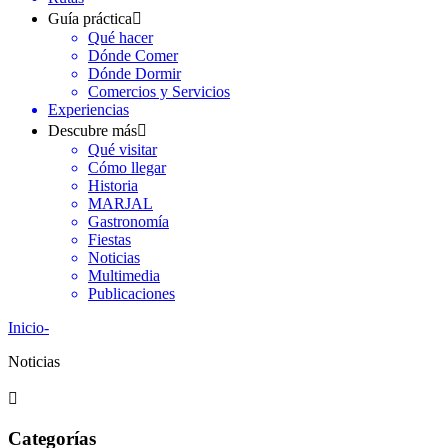
Guía práctica
Qué hacer
Dónde Comer
Dónde Dormir
Comercios y Servicios
Experiencias
Descubre más
Qué visitar
Cómo llegar
Historia
MARJAL
Gastronomía
Fiestas
Noticias
Multimedia
Publicaciones
Inicio
-
Noticias
Categorías