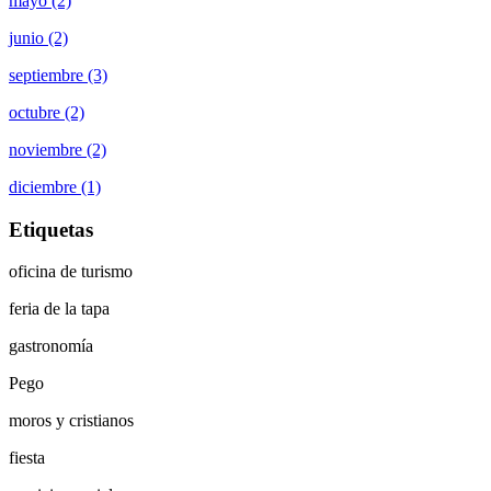
mayo (2)
junio (2)
septiembre (3)
octubre (2)
noviembre (2)
diciembre (1)
Etiquetas
oficina de turismo
feria de la tapa
gastronomía
Pego
moros y cristianos
fiesta