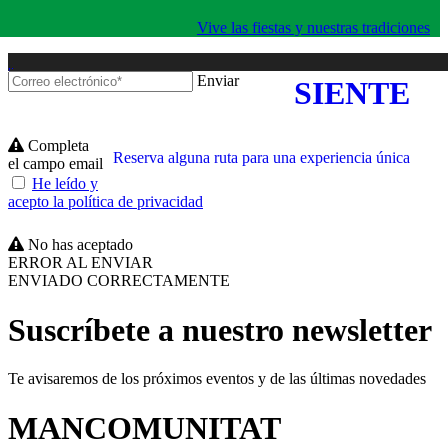
Vive las fiestas y nuestras tradiciones
Enviar
SIENTE
Completa
Reserva alguna ruta para una experiencia única
el campo email
He leído y
acepto la política de privacidad
No has aceptado
ERROR AL ENVIAR
ENVIADO CORRECTAMENTE
Suscríbete a nuestro newsletter
Te avisaremos de los próximos eventos y de las últimas novedades
MANCOMUNITAT