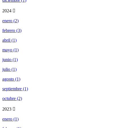
diciembre (1)
2024
enero (2)
febrero (3)
abril (1)
mayo (1)
junio (1)
julio (1)
agosto (1)
septiembre (1)
octubre (2)
2023
enero (1)