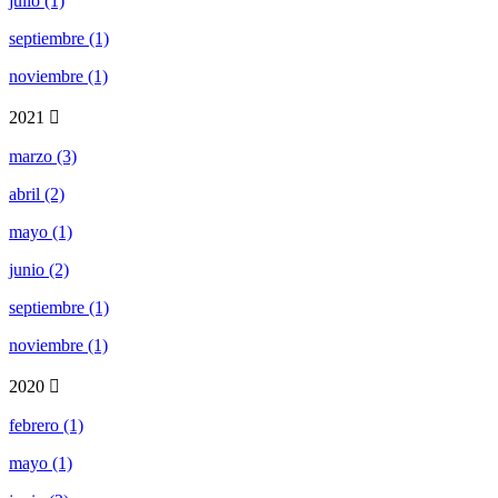
julio (1)
septiembre (1)
noviembre (1)
2021
marzo (3)
abril (2)
mayo (1)
junio (2)
septiembre (1)
noviembre (1)
2020
febrero (1)
mayo (1)