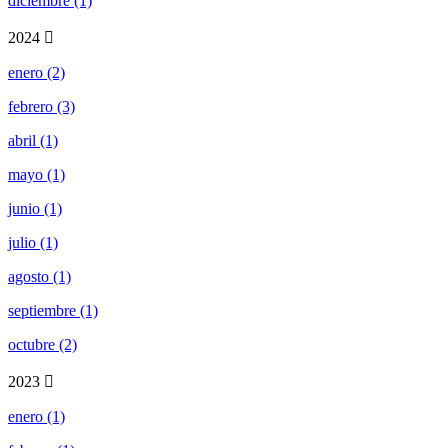
diciembre (1)
2024
enero (2)
febrero (3)
abril (1)
mayo (1)
junio (1)
julio (1)
agosto (1)
septiembre (1)
octubre (2)
2023
enero (1)