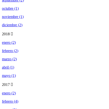
septiembre (2)
octubre (1)
noviembre (1)
diciembre (2)
2018
enero (2)
febrero (2)
marzo (2)
abril (1)
mayo (1)
2017
enero (2)
febrero (4)