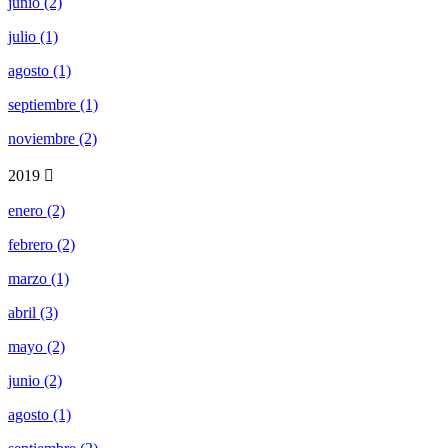
junio (2)
julio (1)
agosto (1)
septiembre (1)
noviembre (2)
2019
enero (2)
febrero (2)
marzo (1)
abril (3)
mayo (2)
junio (2)
agosto (1)