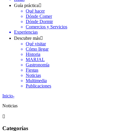
Guía práctica
Qué hacer
Dónde Comer
Dónde Dormir
Comercios y Servicios
Experiencias
Descubre más
Qué visitar
Cómo llegar
Historia
MARJAL
Gastronomía
Fiestas
Noticias
Multimedia
Publicaciones
Inicio
-
Noticias
Categorías