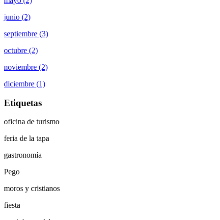
mayo (2)
junio (2)
septiembre (3)
octubre (2)
noviembre (2)
diciembre (1)
Etiquetas
oficina de turismo
feria de la tapa
gastronomía
Pego
moros y cristianos
fiesta