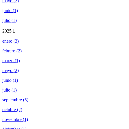
mayo (2)
junio (1)
julio (1)
2025
enero (3)
febrero (2)
marzo (1)
mayo (2)
junio (1)
julio (1)
septiembre (5)
octubre (2)
noviembre (1)