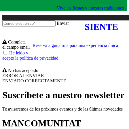
Vive las fiestas y nuestras tradiciones
Enviar
SIENTE
Completa
Reserva alguna ruta para una experiencia única
el campo email
He leído y
acepto la política de privacidad
No has aceptado
ERROR AL ENVIAR
ENVIADO CORRECTAMENTE
Suscríbete a nuestro newsletter
Te avisaremos de los próximos eventos y de las últimas novedades
MANCOMUNITAT