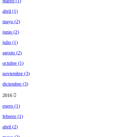
marzo (1)
abril (1)
mayo (2)
junio (2)
julio (1)
agosto (2)
octubre (1)
noviembre (3)
diciembre (3)
2016
enero (1)
febrero (1)
abril (2)