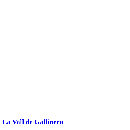
La Vall de Gallinera