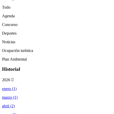
Todo
Agenda
Concurso
Deportes
Noticias
Ocupación turística
Plan Ambiental
Historial
2026
enero (1)
marzo (1)
abril (2)