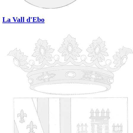
La Vall d'Ebo