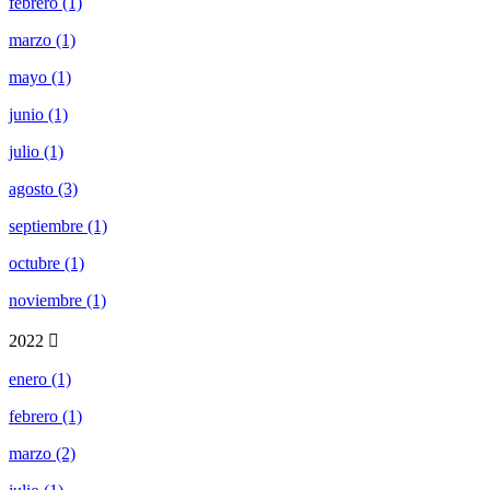
febrero (1)
marzo (1)
mayo (1)
junio (1)
julio (1)
agosto (3)
septiembre (1)
octubre (1)
noviembre (1)
2022
enero (1)
febrero (1)
marzo (2)