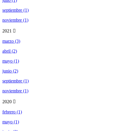
julio (1)
septiembre (1)
noviembre (1)
2021
marzo (3)
abril (2)
mayo (1)
junio (2)
septiembre (1)
noviembre (1)
2020
febrero (1)
mayo (1)