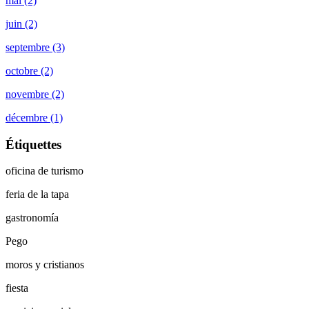
mai (2)
juin (2)
septembre (3)
octobre (2)
novembre (2)
décembre (1)
Étiquettes
oficina de turismo
feria de la tapa
gastronomía
Pego
moros y cristianos
fiesta