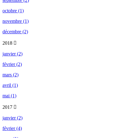
septembre (2)
octobre (1)
novembre (1)
décembre (2)
2018
janvier (2)
février (2)
mars (2)
avril (1)
mai (1)
2017
janvier (2)
février (4)