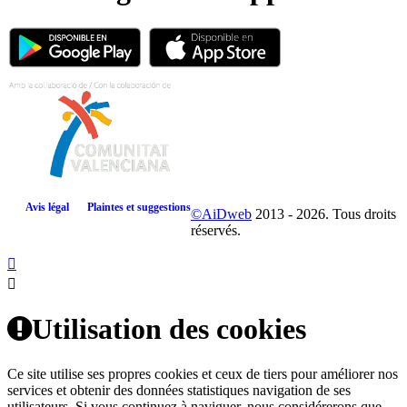
Avis légal
Plaintes et suggestions
©AiDweb
2013 - 2026. Tous droits
réservés.
Utilisation des cookies
Ce site utilise ses propres cookies et ceux de tiers pour améliorer nos
services et obtenir des données statistiques navigation de ses
utilisateurs. Si vous continuez à naviguer, nous considérerons que