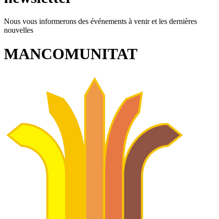
Nous vous informerons des événements à venir et les dernières
nouvelles
MANCOMUNITAT