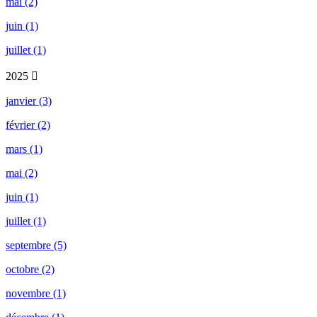
mai (2)
juin (1)
juillet (1)
2025
janvier (3)
février (2)
mars (1)
mai (2)
juin (1)
juillet (1)
septembre (5)
octobre (2)
novembre (1)