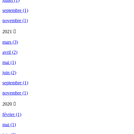
juillet (1)
septembre (1)
novembre (1)
2021
mars (3)
avril (2)
mai (1)
juin (2)
septembre (1)
novembre (1)
2020
février (1)
mai (1)