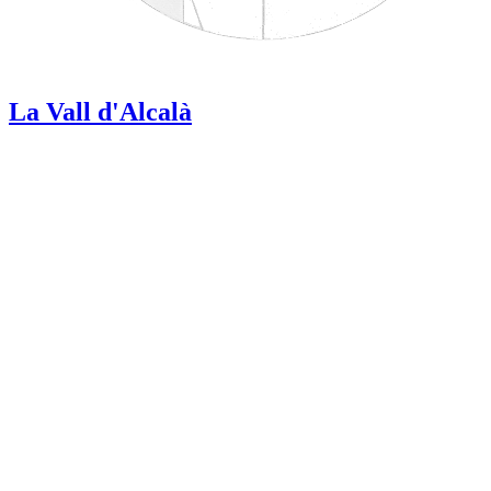
La Vall d'Alcalà