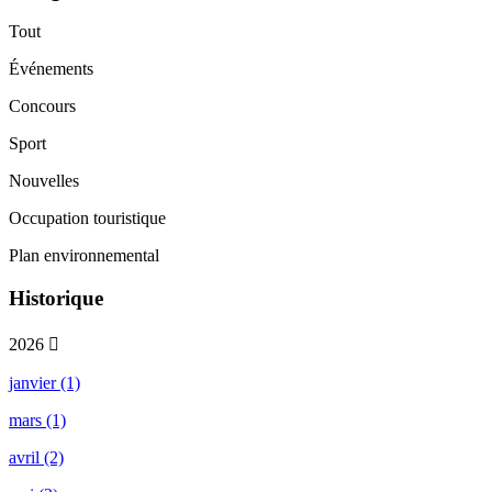
Tout
Événements
Concours
Sport
Nouvelles
Occupation touristique
Plan environnemental
Historique
2026
janvier (1)
mars (1)
avril (2)