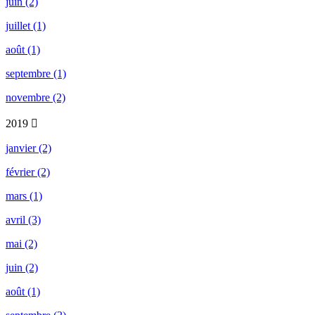
juin (2)
juillet (1)
août (1)
septembre (1)
novembre (2)
2019
janvier (2)
février (2)
mars (1)
avril (3)
mai (2)
juin (2)
août (1)