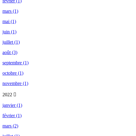
février (1)
mars (1)
mai (1)
juin (1)
juillet (1)
août (3)
septembre (1)
octobre (1)
novembre (1)
2022
janvier (1)
février (1)
mars (2)