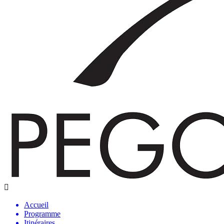
Accueil
Programme
Itinéraires