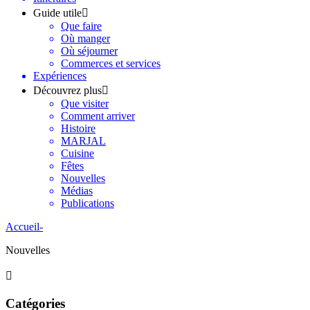
Guide utile
Que faire
Où manger
Où séjourner
Commerces et services
Expériences
Découvrez plus
Que visiter
Comment arriver
Histoire
MARJAL
Cuisine
Fêtes
Nouvelles
Médias
Publications
Accueil
-
Nouvelles
Catégories