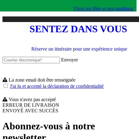
Vivez les fêtes et nos traditions
SENTEZ DANS VOUS
Réserve un itinéraire pour une expérience unique
Envoyer
La zone email doit être renseignée
J'ai lu et accepté la déclaration de confidentialité
Vous n'avez pas accepté
ERREUR DE LIVRAISON
ENVOYÉ AVEC SUCCÈS
Abonnez-vous à notre
newsletter