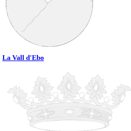
La Vall d'Ebo