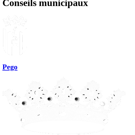
Conseils municipaux
Pego