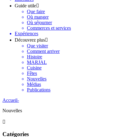
Guide utile
Que faire
Où manger
Où séjourner
Commerces et services
Expériences
Découvrez plus
Que visiter
Comment arriver
Histoire
MARJAL
Cuisine
Fêtes
Nouvelles
Médias
Publications
Accueil
-
Nouvelles
Catégories