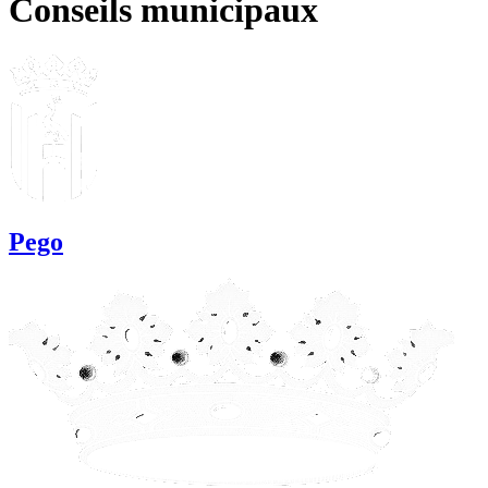
Conseils municipaux
Pego