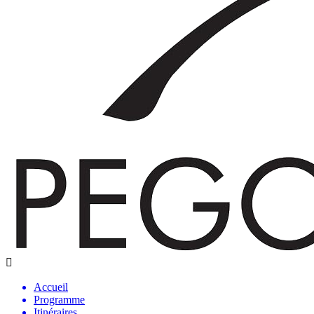
Accueil
Programme
Itinéraires