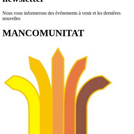
Nous vous informerons des événements à venir et les dernières
nouvelles
MANCOMUNITAT