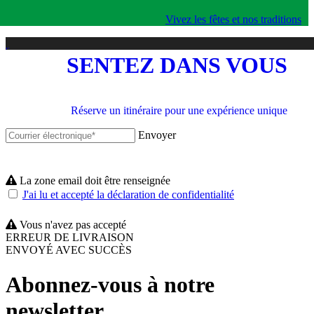
Vivez les fêtes et nos traditions
SENTEZ DANS VOUS
Réserve un itinéraire pour une expérience unique
Envoyer
La zone email doit être renseignée
J'ai lu et accepté la déclaration de confidentialité
Vous n'avez pas accepté
ERREUR DE LIVRAISON
ENVOYÉ AVEC SUCCÈS
Abonnez-vous à notre
newsletter