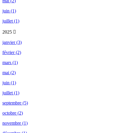
mai (2)
juin (1)
juillet (1)
2025
janvier (3)
février (2)
mars (1)
mai (2)
juin (1)
juillet (1)
septembre (5)
octobre (2)
novembre (1)