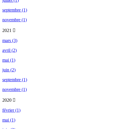
juillet (1)
septembre (1)
novembre (1)
2021
mars (3)
avril (2)
mai (1)
juin (2)
septembre (1)
novembre (1)
2020
février (1)
mai (1)