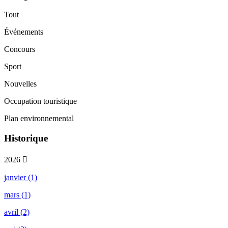
Tout
Événements
Concours
Sport
Nouvelles
Occupation touristique
Plan environnemental
Historique
2026
janvier (1)
mars (1)
avril (2)