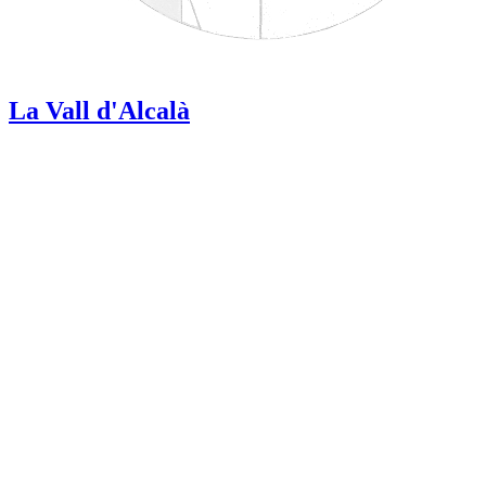
La Vall d'Alcalà