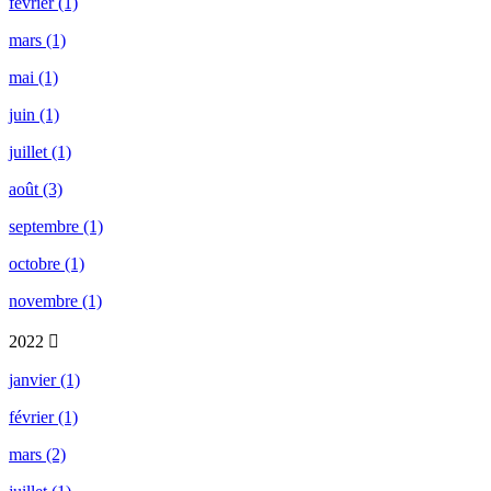
février (1)
mars (1)
mai (1)
juin (1)
juillet (1)
août (3)
septembre (1)
octobre (1)
novembre (1)
2022
janvier (1)
février (1)
mars (2)