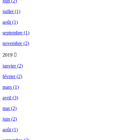
juin (2)
juillet (1)
août (1)
septembre (1)
novembre (2)
2019
janvier (2)
février (2)
mars (1)
avril (3)
mai (2)
juin (2)
août (1)