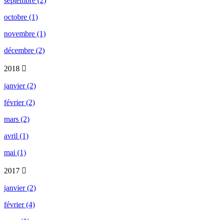
septembre (2)
octobre (1)
novembre (1)
décembre (2)
2018
janvier (2)
février (2)
mars (2)
avril (1)
mai (1)
2017
janvier (2)
février (4)