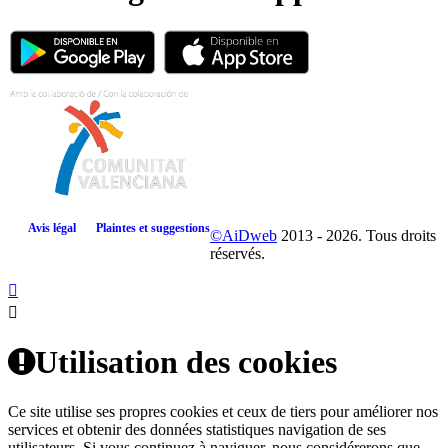
Avis légal
Plaintes et suggestions
©AiDweb
2013 - 2026. Tous droits
réservés.
Utilisation des cookies
Ce site utilise ses propres cookies et ceux de tiers pour améliorer nos
services et obtenir des données statistiques navigation de ses
utilisateurs. Si vous continuez à naviguer, nous considérerons que