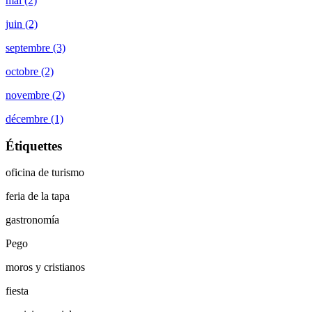
mai (2)
juin (2)
septembre (3)
octobre (2)
novembre (2)
décembre (1)
Étiquettes
oficina de turismo
feria de la tapa
gastronomía
Pego
moros y cristianos
fiesta