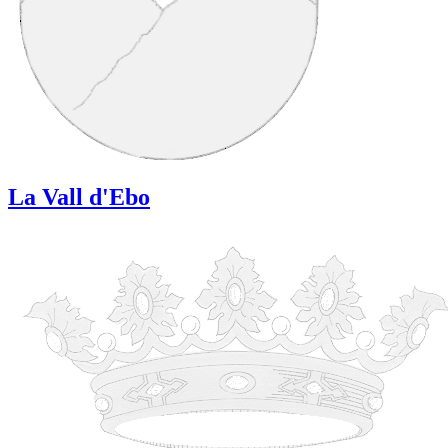
La Vall d'Ebo