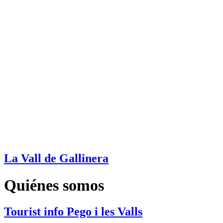
La Vall de Gallinera
Quiénes somos
Tourist info Pego i les Valls