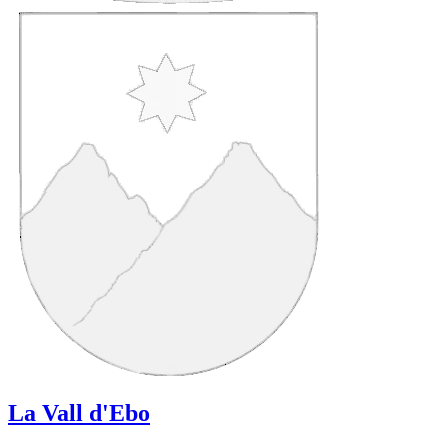
La Vall d'Ebo