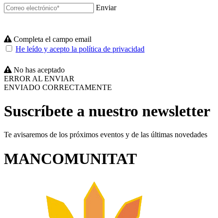
Enviar
Completa el campo email
He leído y acepto la política de privacidad
No has aceptado
ERROR AL ENVIAR
ENVIADO CORRECTAMENTE
Suscríbete a nuestro newsletter
Te avisaremos de los próximos eventos y de las últimas novedades
MANCOMUNITAT