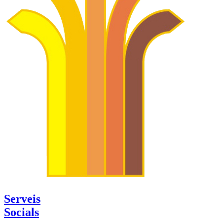
Serveis
Socials