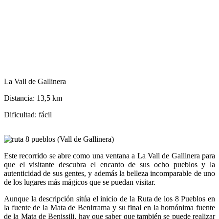
La Vall de Gallinera
Distancia:
13,5 km
Dificultad:
fácil
Este recorrido se abre como una ventana a La Vall de Gallinera para
que el visitante descubra el encanto de sus ocho pueblos y la
autenticidad de sus gentes, y además la belleza incomparable de uno
de los lugares más mágicos que se puedan visitar.
Aunque la descripción sitúa el inicio de la Ruta de los 8 Pueblos en
la fuente de la Mata de Benirrama y su final en la homónima fuente
de la Mata de Benissili, hay que saber que también se puede realizar