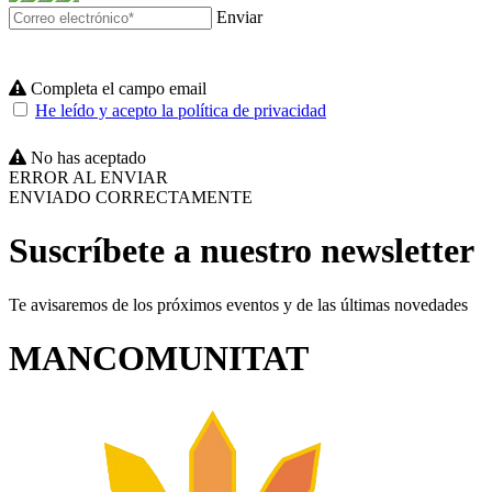
Enviar
Completa el campo email
He leído y acepto la política de privacidad
No has aceptado
ERROR AL ENVIAR
ENVIADO CORRECTAMENTE
Suscríbete a nuestro newsletter
Te avisaremos de los próximos eventos y de las últimas novedades
MANCOMUNITAT