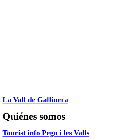
La Vall de Gallinera
Quiénes somos
Tourist info Pego i les Valls