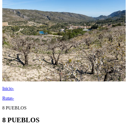
Inicio
-
Rutas
-
8 PUEBLOS
8 PUEBLOS