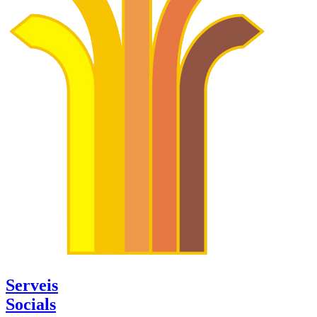
Serveis
Socials