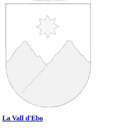
La Vall d'Ebo