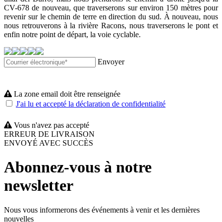
CV-678 de nouveau, que traverserons sur environ 150 mètres pour
revenir sur le chemin de terre en direction du sud. À nouveau, nous
nous retrouverons à la rivière Racons, nous traverserons le pont et
enfin notre point de départ, la voie cyclable.
Envoyer
La zone email doit être renseignée
J'ai lu et accepté la déclaration de confidentialité
Vous n'avez pas accepté
ERREUR DE LIVRAISON
ENVOYÉ AVEC SUCCÈS
Abonnez-vous à notre
newsletter
Nous vous informerons des événements à venir et les dernières
nouvelles