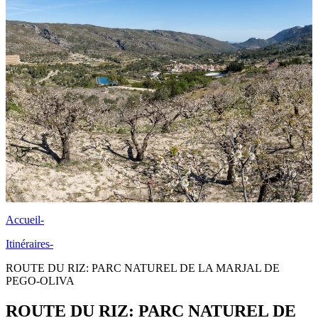
Accueil
-
Itinéraires
-
ROUTE DU RIZ: PARC NATUREL DE LA MARJAL DE
PEGO-OLIVA
ROUTE DU RIZ: PARC NATUREL DE