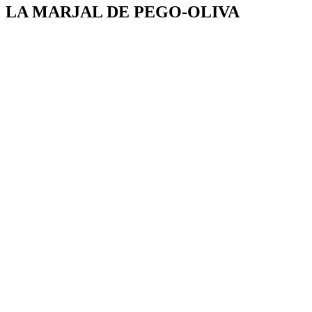
LA MARJAL DE PEGO-OLIVA