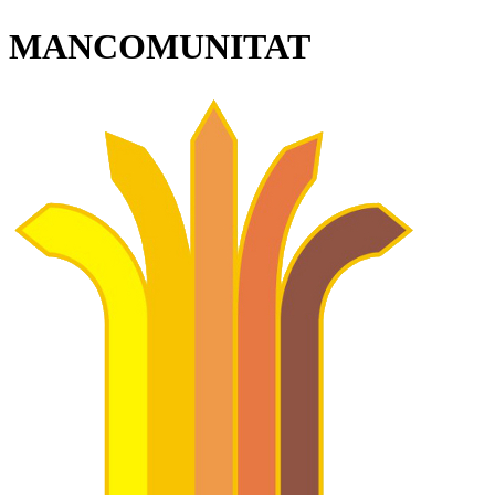
MANCOMUNITAT