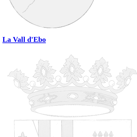
La Vall d'Ebo