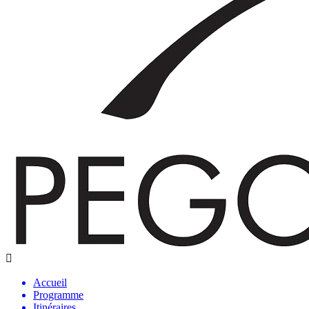
Accueil
Programme
Itinéraires