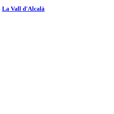
La Vall d'Alcalà