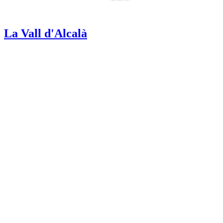
La Vall d'Alcalà