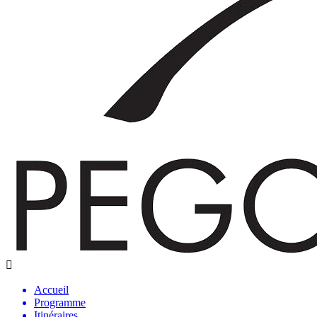
Accueil
Programme
Itinéraires