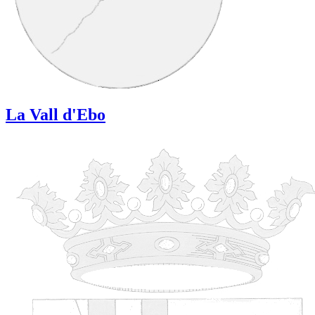
La Vall d'Ebo