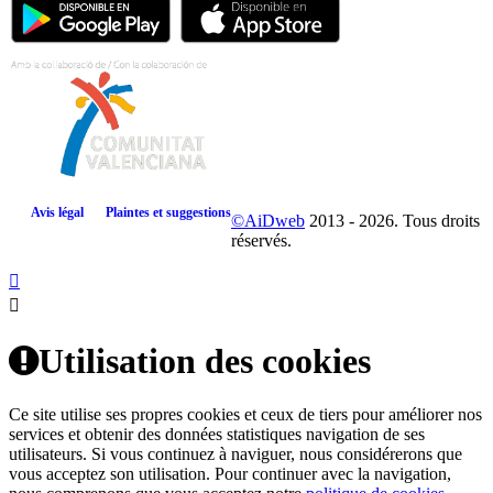
Avis légal
Plaintes et suggestions
©AiDweb
2013 - 2026. Tous droits
réservés.
Utilisation des cookies
Ce site utilise ses propres cookies et ceux de tiers pour améliorer nos
services et obtenir des données statistiques navigation de ses
utilisateurs. Si vous continuez à naviguer, nous considérerons que
vous acceptez son utilisation. Pour continuer avec la navigation,