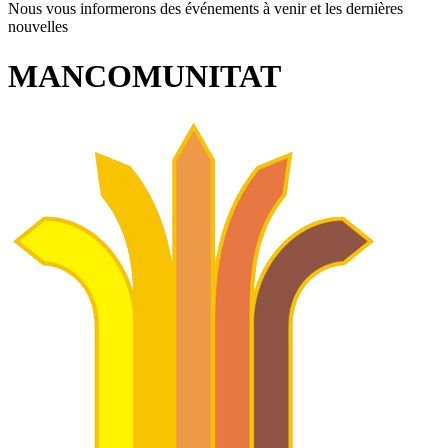
Nous vous informerons des événements à venir et les dernières
nouvelles
MANCOMUNITAT