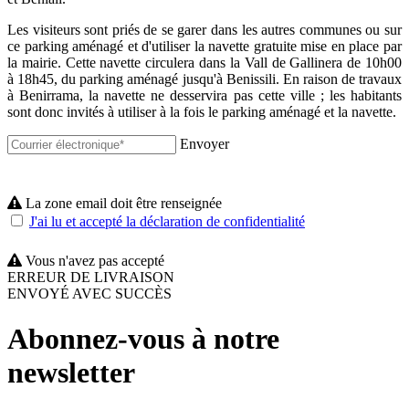
Les visiteurs sont priés de se garer dans les autres communes ou sur
ce parking aménagé et d'utiliser la navette gratuite mise en place par
la mairie. Cette navette circulera dans la Vall de Gallinera de 10h00
à 18h45, du parking aménagé jusqu'à Benissili. En raison de travaux
à Benirrama, la navette ne desservira pas cette ville ; les habitants
sont donc invités à utiliser à la fois le parking aménagé et la navette.
Envoyer
La zone email doit être renseignée
J'ai lu et accepté la déclaration de confidentialité
Vous n'avez pas accepté
ERREUR DE LIVRAISON
ENVOYÉ AVEC SUCCÈS
Abonnez-vous à notre
newsletter