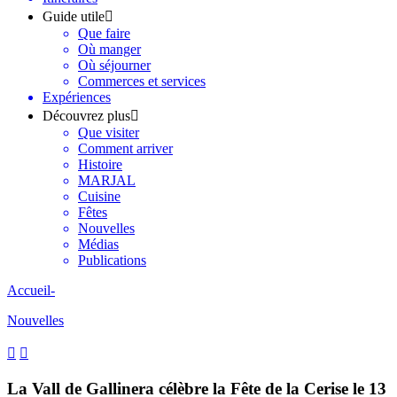
Guide utile
Que faire
Où manger
Où séjourner
Commerces et services
Expériences
Découvrez plus
Que visiter
Comment arriver
Histoire
MARJAL
Cuisine
Fêtes
Nouvelles
Médias
Publications
Accueil
-
Nouvelles
La Vall de Gallinera célèbre la Fête de la Cerise le 13