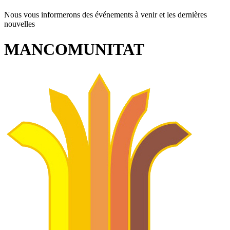
Nous vous informerons des événements à venir et les dernières
nouvelles
MANCOMUNITAT