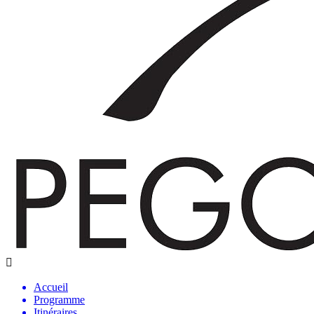
Accueil
Programme
Itinéraires