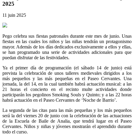
2025
11 juin 2025
Pego celebra sus fiestas patronales durante este mes de junio. Unas
fiestas en las cuales los niños y las niñas tendrán un protagonismo
mayor. Además de los días dedicados exclusivamente a ellos y ellas,
se han programado una serie de actividades adicionales para que
puedan disfrutar de las festividades.
Ya el primer día de programación (el sábado 14 de junio) está
prevista la celebración de unos talleres medievales dirigidos a los
más pequeños y las más pequeñas en el Paseo Cervantes. Una
jornada, la del 14, en la cual también habrá actuación musical: a las
21 horas el concierto en el recinto multe actividades donde
participarán los pegolinos Smoking Souls y Quinto; y a las 22 horas
habrá actuación en el Paseo Cervantes de ‘Noche de Barrio’.
La segunda de las citas para las más pequeñas y los más pequeños
será la del viernes 20 de junio con la celebración de las actuaciones
de la Escuela de Baile de Analia, que tendrá lugar en el Paseo
Cervantes. Niños y niñas y jóvenes mostrarán el aprendido durante
todo el curso.