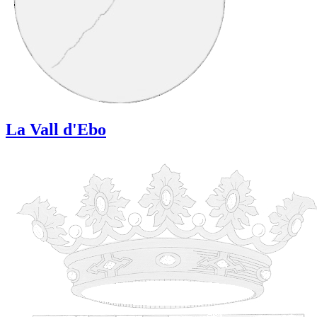
La Vall d'Ebo