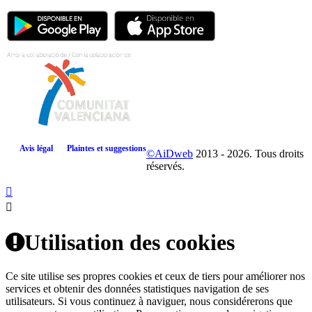
Avis légal
Plaintes et suggestions
©AiDweb
2013 - 2026. Tous droits
réservés.
Utilisation des cookies
Ce site utilise ses propres cookies et ceux de tiers pour améliorer nos
services et obtenir des données statistiques navigation de ses
utilisateurs. Si vous continuez à naviguer, nous considérerons que